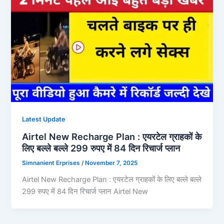
Latest Update
Airtel New Recharge Plan : एयरटेल ग्राहकों के
लिए बल्ले बल्ले 299 रुपए में 84 दिन रिचार्ज प्लान
Simnanient Erprises
/
November 7, 2025
Airtel New Recharge Plan : एयरटेल ग्राहकों के लिए बल्ले बल्ले
299 रुपए में 84 दिन रिचार्ज प्लान Airtel New