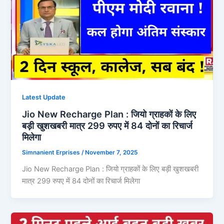
Latest Update
Jio New Recharge Plan : जियो ग्राहकों के लिए
बड़ी खुशखबरी मात्र 299 रुपए में 84 दोनों का रिचार्ज
मिलेगा
Simnanient Erprises
/
November 7, 2025
Jio New Recharge Plan : जियो ग्राहकों के लिए बड़ी खुशखबरी
मात्र 299 रुपए में 84 दोनों का रिचार्ज मिलेगा