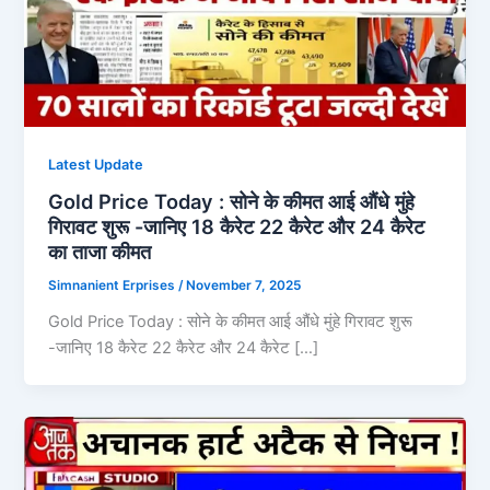
Latest Update
Gold Price Today : सोने के कीमत आई औंधे मुंहे
गिरावट शुरू -जानिए 18 कैरेट 22 कैरेट और 24 कैरेट
का ताजा कीमत
Simnanient Erprises
/
November 7, 2025
Gold Price Today : सोने के कीमत आई औंधे मुंहे गिरावट शुरू
-जानिए 18 कैरेट 22 कैरेट और 24 कैरेट […]