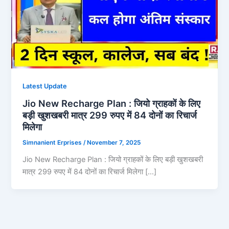
Latest Update
Jio New Recharge Plan : जियो ग्राहकों के लिए
बड़ी खुशखबरी मात्र 299 रुपए में 84 दोनों का रिचार्ज
मिलेगा
Simnanient Erprises
/
November 7, 2025
Jio New Recharge Plan : जियो ग्राहकों के लिए बड़ी खुशखबरी
मात्र 299 रुपए में 84 दोनों का रिचार्ज मिलेगा […]